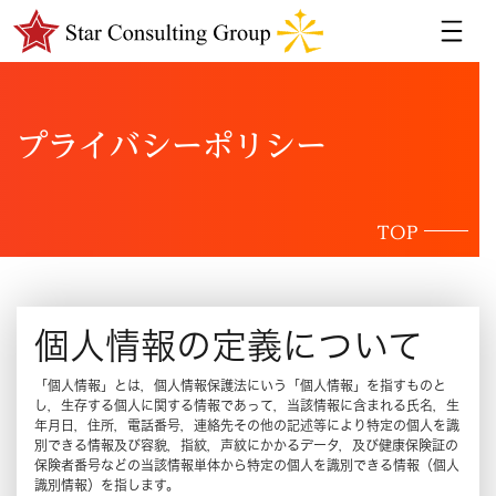
プライバシーポリシー
TOP
個人情報の定義について
「個人情報」とは，個人情報保護法にいう「個人情報」を指すものと
し，生存する個人に関する情報であって，当該情報に含まれる氏名，生
年月日，住所，電話番号，連絡先その他の記述等により特定の個人を識
別できる情報及び容貌，指紋，声紋にかかるデータ，及び健康保険証の
保険者番号などの当該情報単体から特定の個人を識別できる情報（個人
識別情報）を指します。