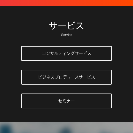
サービス
Service
コンサルティングサービス
ビジネスプロデュースサービス
セミナー