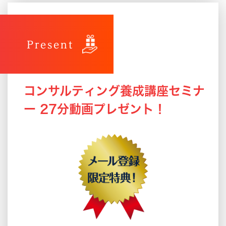
Present
コンサルティング養成講座セミナ
ー
27分動画プレゼント！