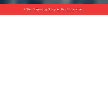
© Star Consulting Group All Rights Reserved.