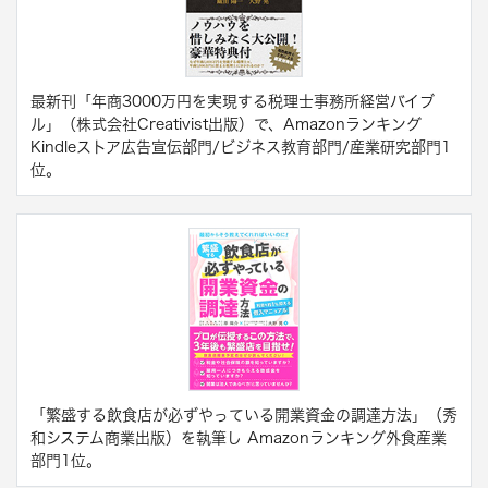
最新刊「年商3000万円を実現する税理士事務所経営バイブ
ル」（株式会社Creativist出版）で、Amazonランキング
Kindleストア広告宣伝部門/ビジネス教育部門/産業研究部門1
位。
「繁盛する飲食店が必ずやっている開業資金の調達方法」（秀
和システム商業出版）を執筆し Amazonランキング外食産業
部門1位。