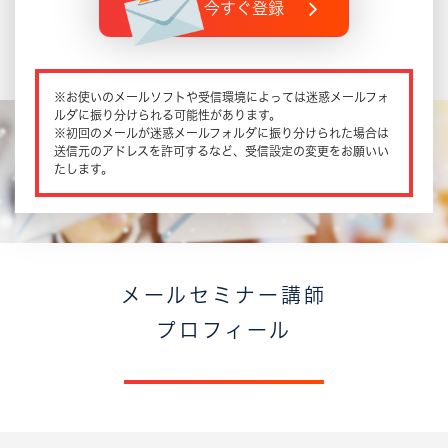
今すぐ登録
※お使いのメールソフトや受信環境によっては迷惑メールフォ
ルダに振り分けられる可能性があります。
※初回のメールが迷惑メールフォルダに振り分けられた場合は
送信元のアドレスを許可するなど、受信設定の変更をお願いい
たします。
メールセミナー講師
プロフィール