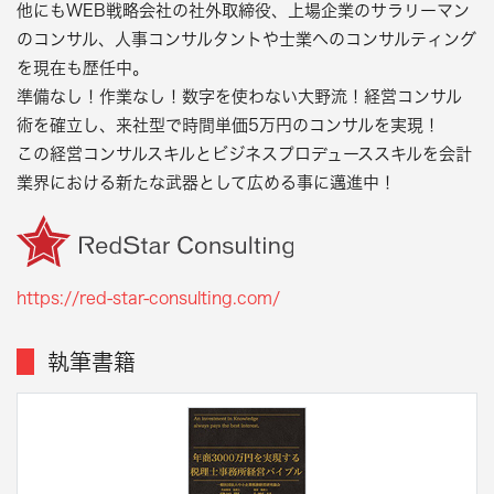
他にもWEB戦略会社の社外取締役、上場企業のサラリーマン
のコンサル、人事コンサルタントや士業へのコンサルティング
を現在も歴任中。
準備なし！作業なし！数字を使わない大野流！経営コンサル
術を確立し、来社型で時間単価5万円のコンサルを実現！
この経営コンサルスキルとビジネスプロデューススキルを会計
業界における新たな武器として広める事に邁進中！
https://red-star-consulting.com/
執筆書籍