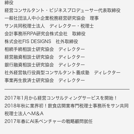
締役
経営コンサルタント・ビジネスプロデューサー代表取締役
一般社団法人中小企業税務経営研究協会 理事
サン共同税理士法人 ディレクター・税理士
会計事務所RPA研究会株式会社 取締役
株式会社FIS DESIGNS 社外取締役
相続手続相談士研究協会 ディレクター
経営融資相談士研究協会 ディレクター
銀行融資相談士研究協会 ディレクター
社外経営執行役員型コンサルタント養成塾 ディレクター
事業再生救済士研究協会 ディレクター
2017年1月から経営コンサルティングサービスを開始！
2018年秋に業界初！飲食店開業専門税理士事務所をサン共同
税理士法人へM＆A
2017年春にAI系ベンチャーの戦略顧問就任