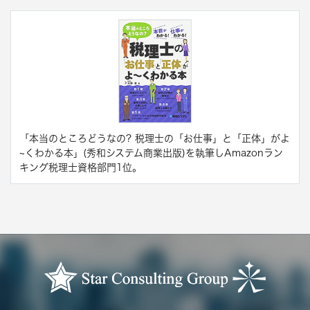
「本当のところどうなの? 税理士の「お仕事」と「正体」がよ
~くわかる本」(秀和システム商業出版)を執筆しAmazonラン
キング税理士資格部門1位。