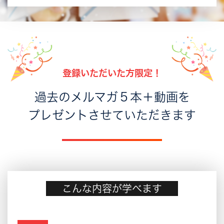
登録いただいた方限定！
過去のメルマガ５本＋動画を
プレゼントさせていただきます
こんな内容が学べます