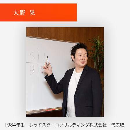
大野 晃
1984年生 レッドスターコンサルティング株式会社 代表取