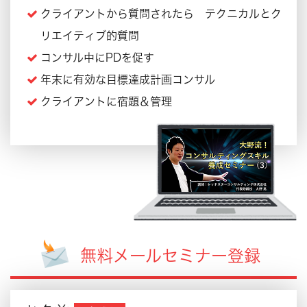
クライアントから質問されたら テクニカルとク
リエイティブ的質問
コンサル中にPDを促す
年末に有効な目標達成計画コンサル
クライアントに宿題＆管理
無料メールセミナー登録