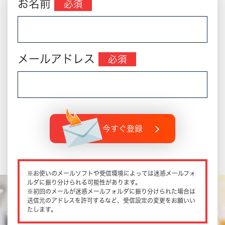
お名前
必須
メールアドレス
必須
今すぐ登録
※お使いのメールソフトや受信環境によっては迷惑メールフォ
ルダに振り分けられる可能性があります。
※初回のメールが迷惑メールフォルダに振り分けられた場合は
送信元のアドレスを許可するなど、受信設定の変更をお願いい
たします。