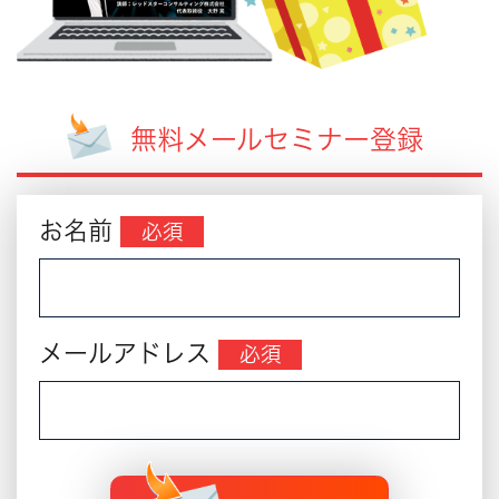
無料メールセミナー登録
お名前
必須
メールアドレス
必須