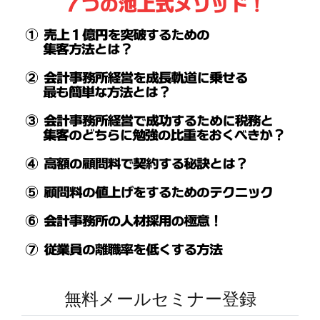
無料メールセミナー登録