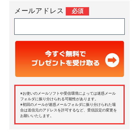
メールアドレス
必須
※お使いのメールソフトや受信環境によっては迷惑メール
フォルダに振り分けられる可能性があります。
※初回のメールが迷惑メールフォルダに振り分けられた場
合は送信元のアドレスを許可するなど、受信設定の変更を
お願いいたします。