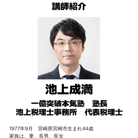
1977年9月 宮崎県宮崎市生まれ44歳
家族は、妻、長男、長女