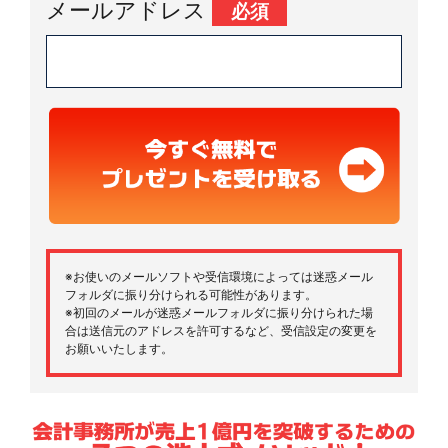
メールアドレス
必須
※お使いのメールソフトや受信環境によっては迷惑メール
フォルダに振り分けられる可能性があります。
※初回のメールが迷惑メールフォルダに振り分けられた場
合は送信元のアドレスを許可するなど、受信設定の変更を
お願いいたします。