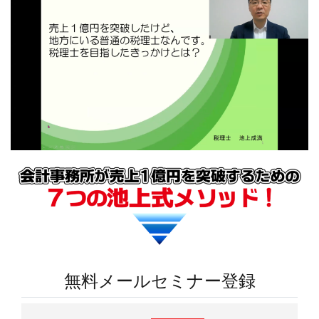
無料メールセミナー登録