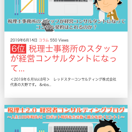
2019年6月14日
コラム
550 Views
税理士事務所のスタッフ
が経営コンサルタントになっ
て...
＜2019年６月Vol.8号＞ レッドスターコンサルティング株式会社
代表の大野です。 &nbs...