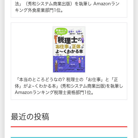
法」（秀和システム商業出版）を執筆し Amazonラン
キング外食産業部門1位。
「本当のところどうなの? 税理士の「お仕事」と「正
体」がよ~くわかる本」(秀和システム商業出版)を執筆し
Amazonランキング税理士資格部門1位。
最近の投稿