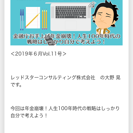
＜2019年６月Vol.11号＞
レッドスターコンサルティング株式会社 の大野 晃
です。
今回は年金崩壊！人生100年時代の戦略はしっかり
自分で考えよう！