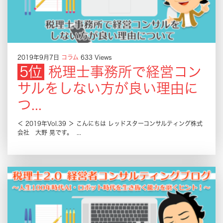
2019年9月7日
コラム
633 Views
税理士事務所で経営コン
サルをしない方が良い理由に
つ...
＜ 2019年Vol.39 ＞ こんにちは レッドスターコンサルティング株式
会社 大野 晃です。 ...