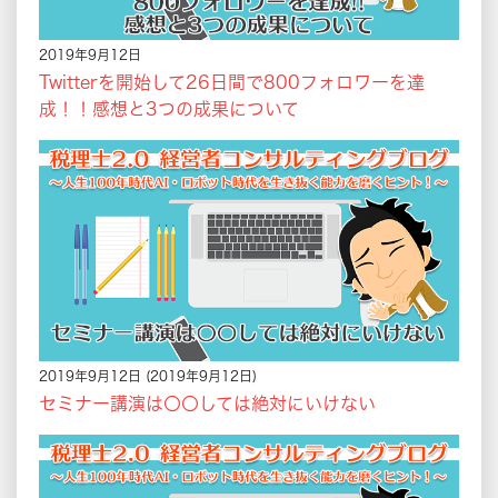
2019年9月12日
Twitterを開始して26日間で800フォロワーを達
成！！感想と3つの成果について
2019年9月12日
(2019年9月12日)
セミナー講演は〇〇しては絶対にいけない