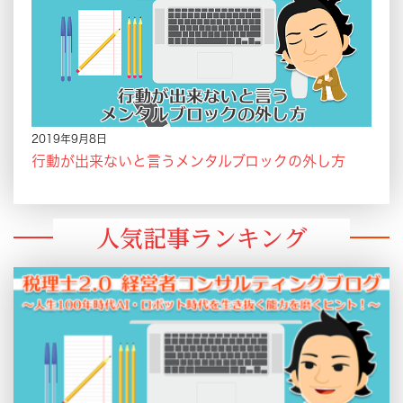
2019年9月8日
行動が出来ないと言うメンタルブロックの外し方
人気記事ランキング