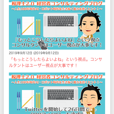
2019年9月12日
(2019年9月12日)
「もっとこうしたらよいよね」という視点。コンサ
ルタントはユーザー視点が大事です！