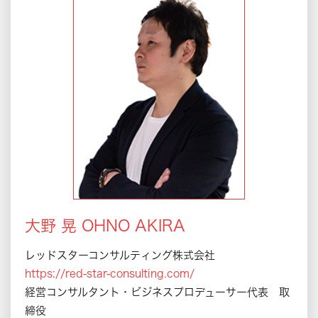
大野 晃 OHNO AKIRA
レッドスターコンサルティング株式会社
https://red-star-consulting.com/
経営コンサルタント・ビジネスプロデューサー代表 取
締役