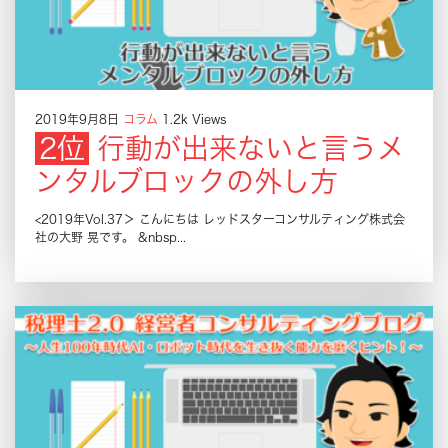
2019年9月8日
コラム
1.2k Views
行動が出来ないと言うメ
ンタルブロックの外し方
<2019年Vol.37＞ こんにちは レッドスターコンサルティング株式会
社の大野 晃です。 &nbsp...