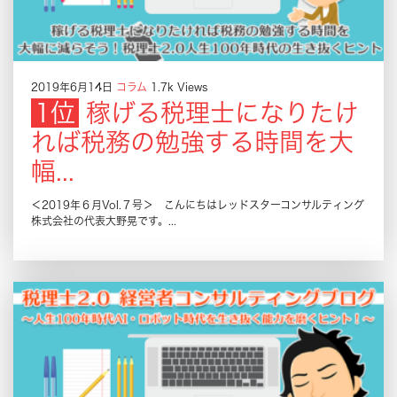
2019年6月14日
コラム
1.7k Views
稼げる税理士になりたけ
れば税務の勉強する時間を大
幅...
＜2019年６月Vol.７号＞ こんにちはレッドスターコンサルティング
株式会社の代表大野晃です。...