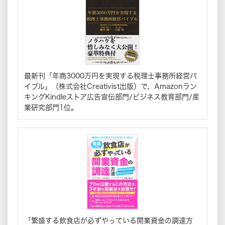
最新刊「年商3000万円を実現する税理士事務所経営バ
イブル」（株式会社Creativist出版）で、Amazonラン
キングKindleストア広告宣伝部門/ビジネス教育部門/産
業研究部門1位。
「繁盛する飲食店が必ずやっている開業資金の調達方