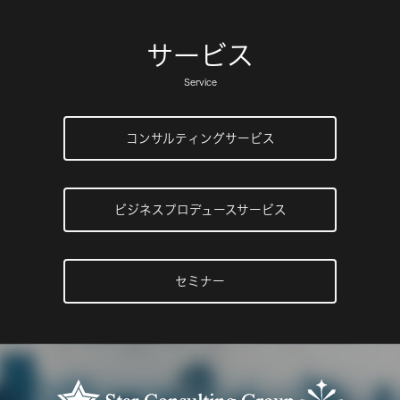
サービス
Service
コンサルティングサービス
ビジネスプロデュースサービス
セミナー