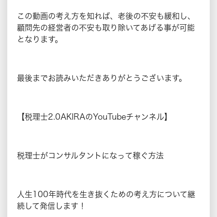
この動画の考え方を知れば、老後の不安も緩和し、
顧問先の経営者の不安も取り除いてあげる事が可能
となります。
最後までお読みいただきありがとうございます。
【税理士2.0AKIRAのYouTubeチャンネル】
税理士がコンサルタントになって稼ぐ方法
人生100年時代を生き抜くための考え方について継
続して発信します！