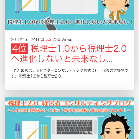
2019年5月24日
コラム
736 Views
税理士1.0から税理士2.0
へ進化しないと未来なし...
こんにちはレッドスターコンサルティング株式会社 代表の大野晃で
す。 税理士1.0から税理士2.0...