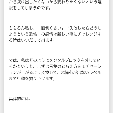
から抜け出したくないから変わりたくないという選
択をしてしまうのです。
もちろん私も、「面倒くさい」「失敗したらどうし
ようという恐怖」の感情は新しい事にチャレンジす
る時はいつだって出ます。
では、私はどのようにメンタルブロックを外してい
るかというと、まずは言葉のとらえ方をモチベーシ
ョンが上がるよう変換して、恐怖心が出ないレベル
まで行動を掘り下げます。
具体的には、