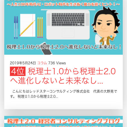
2019年5月24日
コラム
736 Views
税理士1.0から税理士2.0
へ進化しないと未来なし...
こんにちはレッドスターコンサルティング株式会社 代表の大野晃で
す。 税理士1.0から税理士2.0...