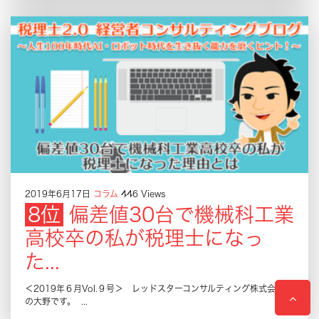
2019年6月17日
コラム
446 Views
偏差値30台で機械科工業
高校卒の私が税理士になっ
た...
＜2019年６月Vol.９号＞ レッドスターコンサルティング株式会社
の大野です。 ...