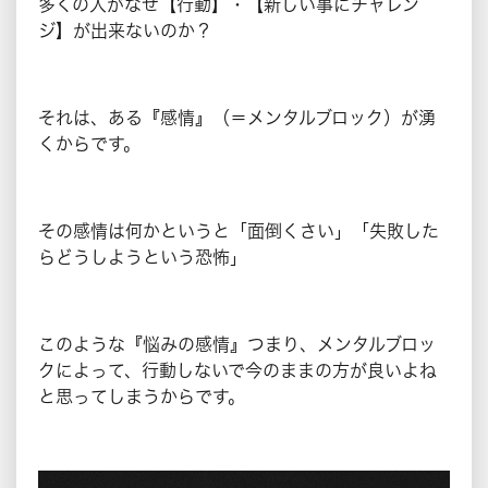
多くの人がなぜ【行動】・【新しい事にチャレン
ジ】が出来ないのか？
それは、ある『感情』（＝メンタルブロック）が湧
くからです。
その感情は何かというと「面倒くさい」「失敗した
らどうしようという恐怖」
このような『悩みの感情』つまり、メンタルブロッ
クによって、行動しないで今のままの方が良いよね
と思ってしまうからです。