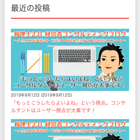
最近の投稿
2019年9月12日
(2019年9月12日)
「もっとこうしたらよいよね」という視点。コンサ
ルタントはユーザー視点が大事です！