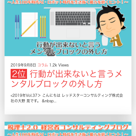
2019年9月8日
コラム
1.2k Views
行動が出来ないと言うメ
ンタルブロックの外し方
<2019年Vol.37＞ こんにちは レッドスターコンサルティング株式会
社の大野 晃です。 &nbsp...