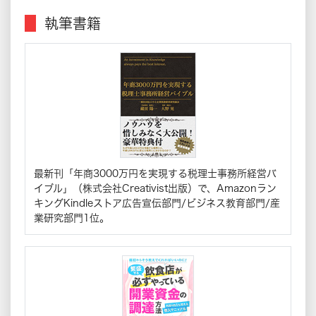
執筆書籍
最新刊「年商3000万円を実現する税理士事務所経営バ
イブル」（株式会社Creativist出版）で、Amazonラン
キングKindleストア広告宣伝部門/ビジネス教育部門/産
業研究部門1位。