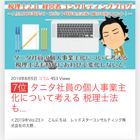
2019年8月5日
コラム
453 Views
タニタ社員の個人事業主
化について考える 税理士法
も...
＜2019年Vol.23＞ こんにちは レッドスターコンサルティング株
式会社の大野...