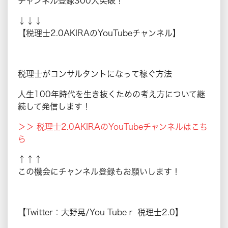
チャンネル登録300人突破！
↓↓↓
【税理士2.0AKIRAのYouTubeチャンネル】
税理士がコンサルタントになって稼ぐ方法
人生100年時代を生き抜くための考え方について継
続して発信します！
＞＞ 税理士2.0AKIRAのYouTubeチャンネルはこち
ら
↑↑↑
この機会にチャンネル登録もお願いします！
【Twitter：大野晃/You Tubeｒ 税理士2.0】