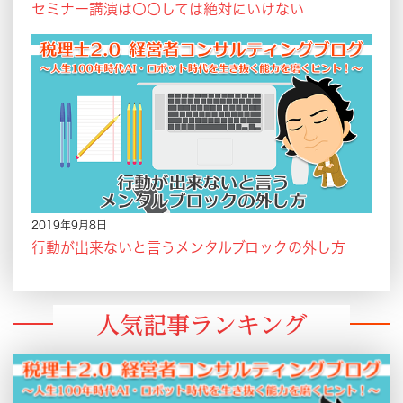
セミナー講演は〇〇しては絶対にいけない
2019年9月8日
行動が出来ないと言うメンタルブロックの外し方
人気記事ランキング