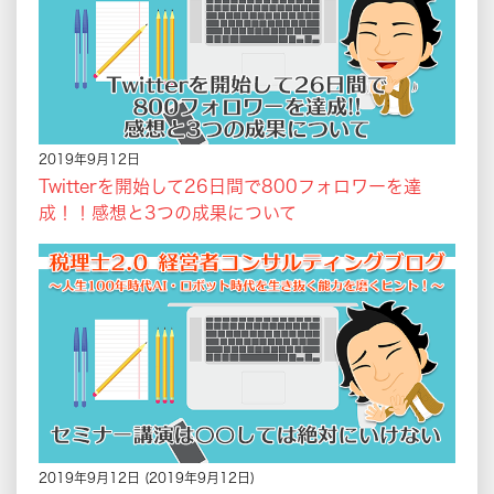
2019年9月12日
Twitterを開始して26日間で800フォロワーを達
成！！感想と3つの成果について
2019年9月12日
(2019年9月12日)