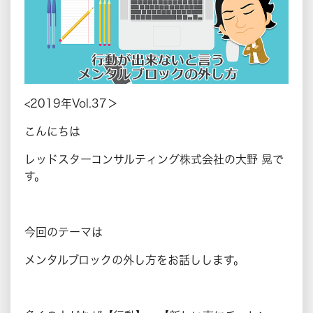
<2019年Vol.37＞
こんにちは
レッドスターコンサルティング株式会社の大野 晃で
す。
今回のテーマは
メンタルブロックの外し方をお話しします。