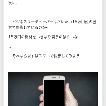
次に、
・ビジネスユーチューバーはだいたい15万円位の機
材で撮影しているのか…
15万円の機材をいきなり買うのは怖いな
↓
・それならまずはスマホで撮影してみよう！