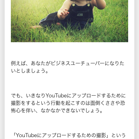
例えば、あなたがビジネスユーチューバーになりた
いとしましょう。
でも、いきなりYouTubeにアップロードするために
撮影をするという行動を起こすのは面倒くささや恐
怖心を伴い、なかなかできないでしょう。
「YouTubeにアップロードするための撮影」という