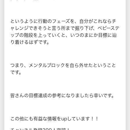
というように行動のフェーズを、自分がこれならチ
ャレンジできそうと言う所まで掘り下げ、ベビーステ
ップの階段を上っていくと、いつのまにか目標に辿
り着けるはずです。
つまり、メンタルブロックを自ら外せたということ
です。
皆さんの目標達成の参考になりましたら幸いです。
この他にも有益な情報をupしています！！