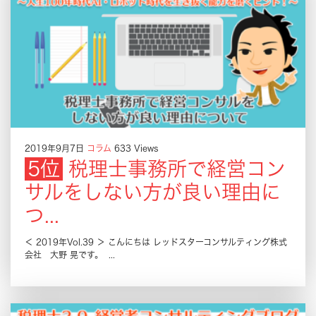
2019年9月7日
コラム
633 Views
税理士事務所で経営コン
サルをしない方が良い理由に
つ...
＜ 2019年Vol.39 ＞ こんにちは レッドスターコンサルティング株式
会社 大野 晃です。 ...