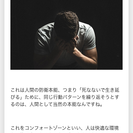
これは人間の防衛本能、つまり「死なないで生き延
びる」ために、同じ行動パターンを繰り返そうとす
るのは、人間として当然の本能なんですね。
これをコンフォートゾーンといい、人は快適な環境