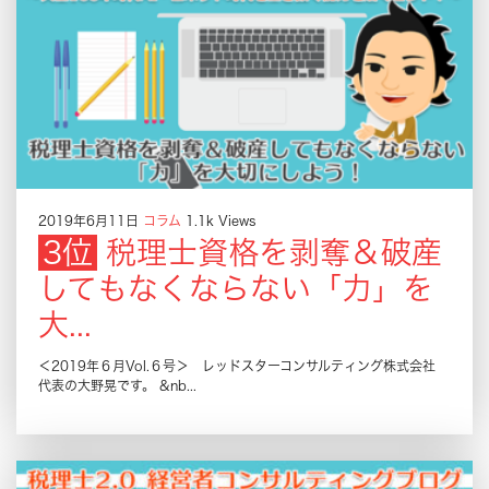
2019年6月11日
コラム
1.1k Views
税理士資格を剥奪＆破産
してもなくならない「力」を
大...
＜2019年６月Vol.６号＞ レッドスターコンサルティング株式会社
代表の大野晃です。 &nb...