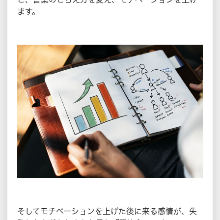
ます。
そしてモチベーションを上げた後に来る感情が、失