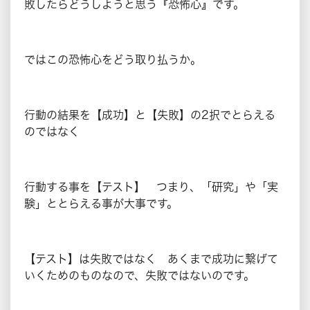
敗したらどうしようと思う『恐怖心』です。
ではこの恐怖心をどう取り払うか。
行動の結果を【成功】と【失敗】の2択でとらえる
のではなく
行動する事を【テスト】 つまり、「研究」や「実
験」ととらえる事が大事です。
【テスト】は失敗ではなく あくまで成功に繋げて
いくためのものなので、失敗ではないのです。