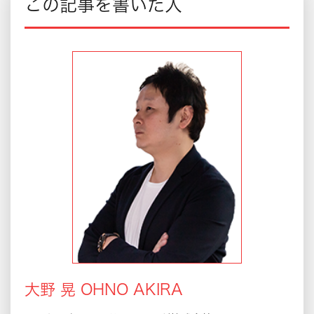
この記事を書いた人
大野 晃 OHNO AKIRA