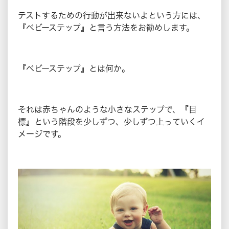
テストするための行動が出来ないよという方には、
『ベビーステップ』と言う方法をお勧めします。
『ベビーステップ』とは何か。
それは赤ちゃんのような小さなステップで、『目
標』という階段を少しずつ、少しずつ上っていくイ
メージです。