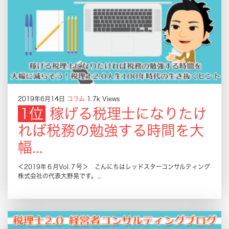
2019年6月14日
コラム
1.7k Views
稼げる税理士になりたけ
れば税務の勉強する時間を大
幅...
＜2019年６月Vol.７号＞ こんにちはレッドスターコンサルティング
株式会社の代表大野晃です。...