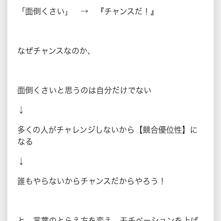
「面倒くさい」 → 『チャンスだ！』
なぜチャンスなのか、
面倒くさいと思うのは自分だけでない
↓
多くの人がチャレンジしないから【競合優位性】に
なる
↓
誰もやらないからチャンスだからやろう！
と、言葉のとらえ方を変え、モチベーションを上げ