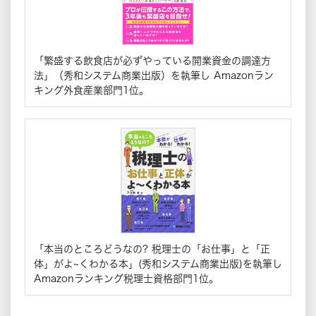
「繁盛する飲食店が必ずやっている開業資金の調達方
法」（秀和システム商業出版）を執筆し Amazonラン
キング外食産業部門1位。
「本当のところどうなの? 税理士の「お仕事」と「正
体」がよ~くわかる本」(秀和システム商業出版)を執筆し
Amazonランキング税理士資格部門1位。