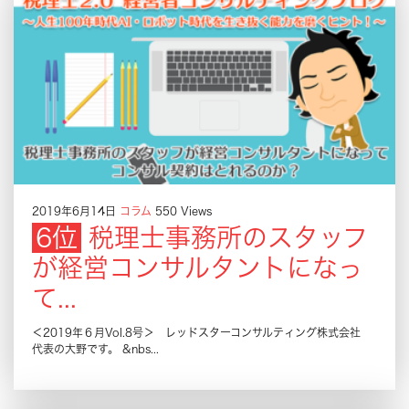
2019年6月14日
コラム
550 Views
税理士事務所のスタッフ
が経営コンサルタントになっ
て...
＜2019年６月Vol.8号＞ レッドスターコンサルティング株式会社
代表の大野です。 &nbs...