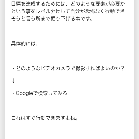
目標を達成するためには、どのような要素が必要か
という事をレベル分けして自分が恐怖なく行動でき
そうと言う所まで掘り下げる事です。
具体的には、
・どのようなビデオカメラで撮影すればよいのか？
↓
・Googleで検索してみる
これはすぐ行動できますよね。