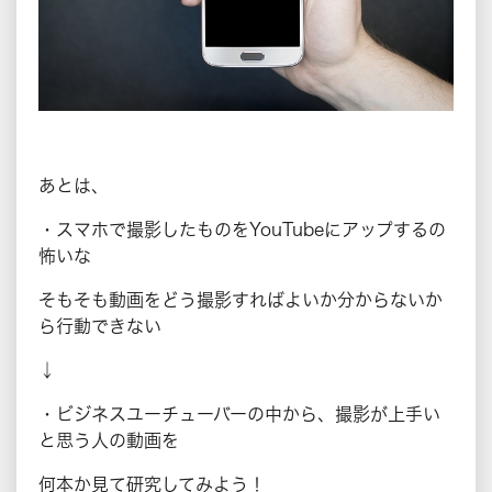
あとは、
・スマホで撮影したものをYouTubeにアップするの
怖いな
そもそも動画をどう撮影すればよいか分からないか
ら行動できない
↓
・ビジネスユーチューバーの中から、撮影が上手い
と思う人の動画を
何本か見て研究してみよう！