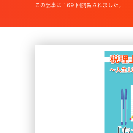
この記事は 169 回閲覧されました。