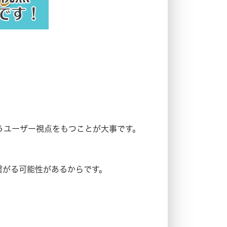
うユーザー視点をもつことが大事です。
繋がる可能性があるからです。