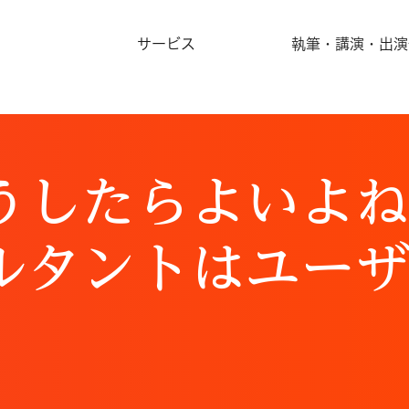
サービス
執筆・講演・出演
うしたらよいよ
ルタントはユー