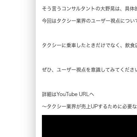
そう言うコンサルタントの大野晃は、具体
今回はタクシー業界のユーザー視点につい
タクシーに乗車したときだけでなく、飲食
ぜひ、ユーザー視点を意識してみてくださ
詳細はYouTube URLへ
〜タクシー業界が売上UPするために必要