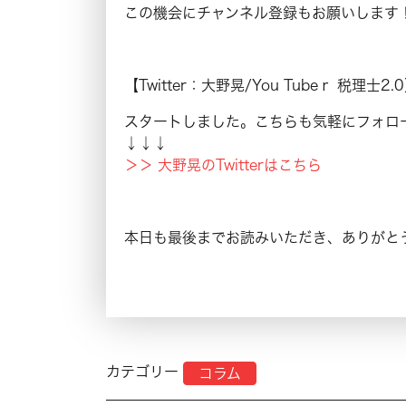
この機会にチャンネル登録もお願いします
【Twitter：大野晃/You Tubeｒ 税理士2.
スタートしました。こちらも気軽にフォロ
↓↓↓
＞＞ 大野晃のTwitterはこちら
本日も最後までお読みいただき、ありがと
カテゴリー
コラム