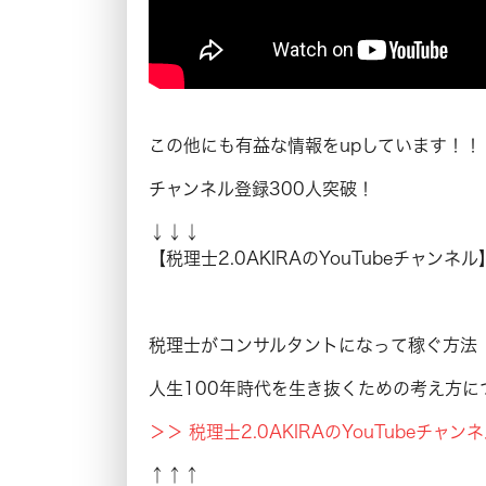
この他にも有益な情報をupしています！！
チャンネル登録300人突破！
↓↓↓
【税理士2.0AKIRAのYouTubeチャンネル
税理士がコンサルタントになって稼ぐ方法
人生100年時代を生き抜くための考え方に
＞＞ 税理士2.0AKIRAのYouTubeチャ
↑↑↑