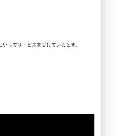
にいってサービスを受けているとき、