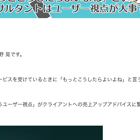
野 晃です。
ービスを受けているときに「もっとこうしたらよいよね」と言
うユーザー視点」がクライアントへの売上アップアドバイスに