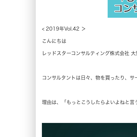
< 2019年Vol.42 ＞
こんにちは
レッドスターコンサルティング株式会社 大
コンサルタントは日々、物を買ったり、サ
理由は、「もっとこうしたらよいよねと言