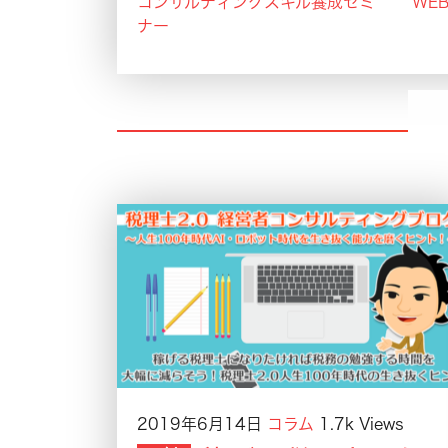
コンサルティングスキル養成セミ
WE
ナー
2019年6月14日
コラム
1.7k Views