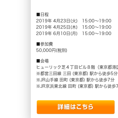
■日程
2019年 4月23日(火) 15:00〜19:00
2019年 4月25日(木) 15:00〜19:00
2019年 6月10日(月) 15:00〜19:00
■参加費
50,000円(税別)
■会場
ヒューリック芝４丁目ビル８階（東京都港区芝
※都営三田線 三田 (東京都) 駅から徒歩5分
※JR山手線 田町 (東京都) 駅から徒歩7分
※JR京浜東北線 田町 (東京都) 駅から徒歩