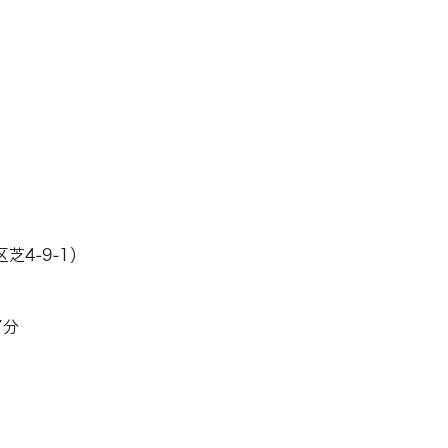
4-9-1）
7分