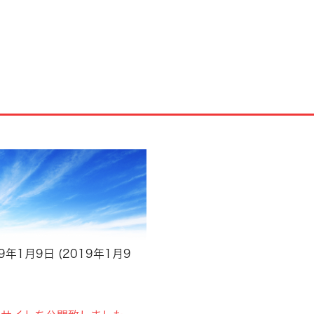
19年1月9日
(2019年1月9