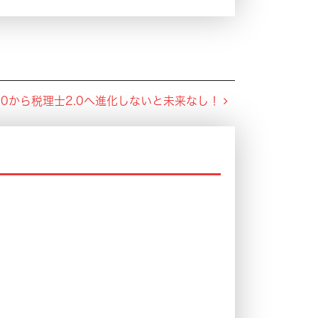
.0から税理士2.0へ進化しないと未来なし！