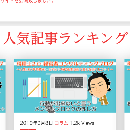
Bサイトを公開致しました。
人気記事ランキング
2019年9月8日
コラム
1.2k Views