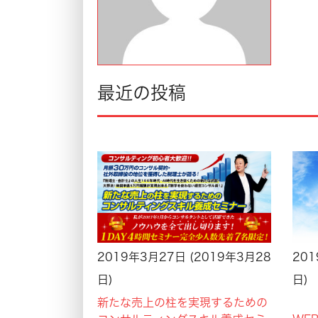
最近の投稿
2019年3月27日
(2019年3月28
20
日)
日)
新たな売上の柱を実現するための