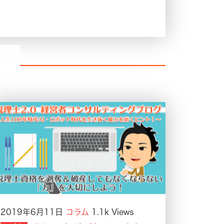
2019年6月11日
コラム
1.1k Views