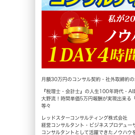
月額30万円のコンサル契約・社外取締約
『税理士・会計士』の人生100年時代・A
大野流！時間単価5万円報酬が実現出来る
等々
レッドスターコンサルティング株式会社
経営コンサルタント・ビジネスプロデュー
コンサルタントとして活躍できたノウハウ